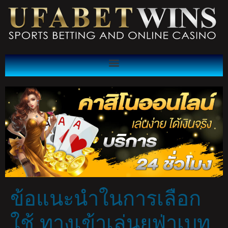
ข้อแนะนำในการเลือก
ใช้ ทางเข้าเล่นยูฟ่าเบท