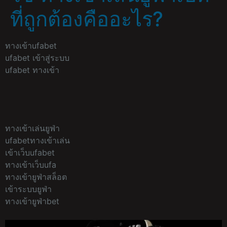
ที่ถูกต้องคืออะไร?
ทางเข้าufabet
ufabet เข้าสู่ระบบ
ufabet ทางเข้า
ทางเข้าเล่นยูฟ่า
ufabetทางเข้าเล่น
เข้าเว็บufabet
ทางเข้าเว็บufa
ทางเข้ายูฟ่าสล็อต
เข้าระบบยูฟ่า
ทางเข้ายูฟ่าbet