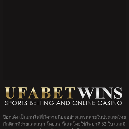
ป๊อกเด้ง เป็นเกมไพ่ที่มีความนิยมอย่างแพร่หลายในประเทศไทย
มีกติกาที่ง่ายและสนุก โดยเกมนี้เล่นโดยใช้ไพ่ปกติ 52 ใบ และมี