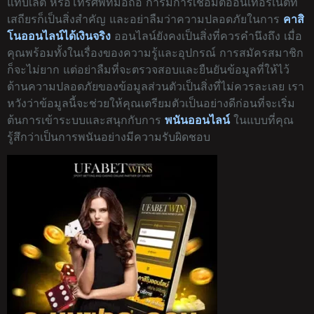
แท็บเล็ต หรือโทรศัพท์มือถือ การมีการเชื่อมต่ออินเทอร์เน็ตที่
เสถียรก็เป็นสิ่งสำคัญ และอย่าลืมว่าความปลอดภัยในการ
คาสิ
โนออนไลน์ได้เงินจริง
ออนไลน์ยังคงเป็นสิ่งที่ควรคำนึงถึง เมื่อ
คุณพร้อมทั้งในเรื่องของความรู้และอุปกรณ์ การสมัครสมาชิก
ก็จะไม่ยาก แต่อย่าลืมที่จะตรวจสอบและยืนยันข้อมูลที่ให้ไว้
ด้านความปลอดภัยของข้อมูลส่วนตัวเป็นสิ่งที่ไม่ควรละเลย เรา
หวังว่าข้อมูลนี้จะช่วยให้คุณเตรียมตัวเป็นอย่างดีก่อนที่จะเริ่ม
ต้นการเข้าระบบและสนุกกับการ
พนันออนไลน์
ในแบบที่คุณ
รู้สึกว่าเป็นการพนันอย่างมีความรับผิดชอบ