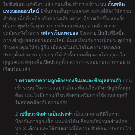
ไม่ซับซ้อน แต่จริงๆ แล้ว ก่อนที่จะทำการเข้าระบบ
เว็บพนัน
แทงบอลออนไลน์
มีขั้นตอนพื้นฐานหลายๆ อย่างที่ต้องให้ความ
สำคัญ เพื่อที่จะป้องกันความเสี่ยงต่างๆ ที่อาจเกิดขึ้น และยิ่ง
เมื่อเราพูดถึงข้อมูลทางการเงินและข้อมูลส่วนตัว ความ
ระมัดระวังในการ
สมัครเว็บแทงบอล
จึงกลายเป็นสิ่งที่ยิ่งขึ้น
การเข้าสู่แพลตฟอร์มออนไลน์ นั้นเหมือนกับการเปิดประตูเข้าสู่
บ้านของคุณให้กับผู้อื่น เมื่อคุณไม่มั่นใจในความปลอดภัย
ประตูนั้นสามารถถูกบุกรุกได้ ดังนั้นก่อนที่คุณจะใส่กุญแจใน
กุญแจและหมุนเพื่อเปิดประตูนั้น ควรตรวจสอบก่อนว่าทุกอย่าง
เรียบร้อยแล้ว
1
ตรวจสอบความถูกต้องของอีเมลและข้อมูลส่วนตัว
ก่อน
เข้าระบบ ให้ตรวจสอบว่าอีเมลที่คุณใช้สมัครบัญชีนั้นถูก
ต้อง และไม่มีการแก้ไขรหัสผ่านหรือการใช้งานล่าสุดที่
ไม่สอดคล้องกับความจริง
2
เปลี่ยนรหัสผ่านเป็นประจำ
เป็นแนวทางที่ดีในการ
ป้องกันการถูกแฮ็ค แนะนำให้เปลี่ยนรหัสผ่านอย่างน้อย
ทุก 3 เดือน และใช้รหัสผ่านที่มีความซับซ้อน ประกอบไป