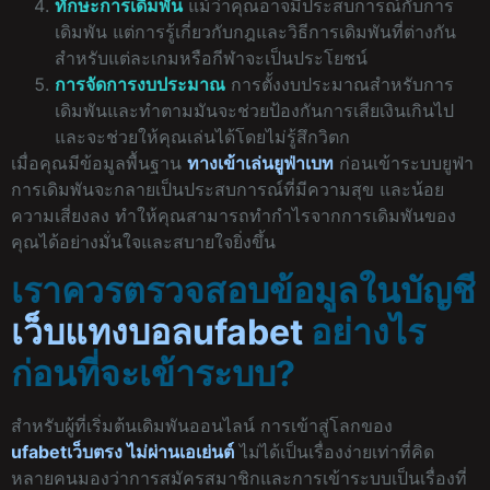
ทักษะการเดิมพัน
แม้ว่าคุณอาจมีประสบการณ์กับการ
เดิมพัน แต่การรู้เกี่ยวกับกฎและวิธีการเดิมพันที่ต่างกัน
สำหรับแต่ละเกมหรือกีฬาจะเป็นประโยชน์
การจัดการงบประมาณ
การตั้งงบประมาณสำหรับการ
เดิมพันและทำตามมันจะช่วยป้องกันการเสียเงินเกินไป
และจะช่วยให้คุณเล่นได้โดยไม่รู้สึกวิตก
เมื่อคุณมีข้อมูลพื้นฐาน
ทางเข้าเล่นยูฟ่าเบท
ก่อนเข้าระบบยูฟ่า
การเดิมพันจะกลายเป็นประสบการณ์ที่มีความสุข และน้อย
ความเสี่ยงลง ทำให้คุณสามารถทำกำไรจากการเดิมพันของ
คุณได้อย่างมั่นใจและสบายใจยิ่งขึ้น
เราควรตรวจสอบข้อมูลในบัญชี
เว็บแทงบอลufabet
อย่างไร
ก่อนที่จะเข้าระบบ?
สำหรับผู้ที่เริ่มต้นเดิมพันออนไลน์ การเข้าสู่โลกของ
ufabetเว็บตรง ไม่ผ่านเอเย่นต์
ไม่ได้เป็นเรื่องง่ายเท่าที่คิด
หลายคนมองว่าการสมัครสมาชิกและการเข้าระบบเป็นเรื่องที่