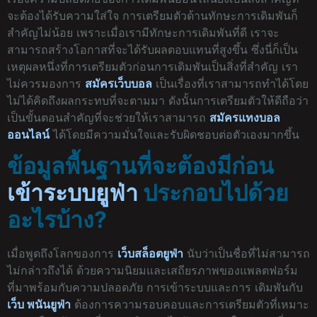
จะต้องได้รับความใส่ใจ การเตรียมตัวด้านทักษะการเดิมพันก็
สำคัญไม่น้อย เพราะเมื่อเรามีทักษะการเดิมพันที่ดี เราจะ
สามารถสร้างโอกาสที่จะได้รับผลตอบแทนที่สูงขึ้น ซึ่งนี่ก็เป็น
เหตุผลหนึ่งที่การเตรียมตัวก่อนการเดิมพันเป็นสิ่งที่สำคัญ เรา
ไม่ควรมองการ
สมัครเว็บบอล
เป็นเรื่องที่เราสามารถทำได้โดย
ไม่ได้คิดถึงผลกระทบที่จะตามมา ดังนั้นการเตรียมตัวให้ดีถือว่า
เป็นขั้นตอนสำคัญที่จะช่วยให้เราสามารถ
สมัครแทงบอล
ออนไลน์
ได้โดยมีความมั่นใจและรับผิดชอบต่อตัวเองมากขึ้น
ข้อมูลพื้นฐานที่จะต้องมีก่อน
เข้าระบบยูฟ่า
ประกอบไปด้วย
อะไรบ้าง?
เมื่อพูดถึงโลกของการ
เว็บสล็อตยูฟ่า
นับว่าเป็นชื่อที่ไม่สามารถ
ไม่กล่าวถึงได้ ด้วยความนิยมและเสถียรภาพของแพลตฟอร์ม
ที่มาพร้อมกับความปลอดภัย การเข้าระบบและการ เดิมพันกับ
เว็บ พนันยูฟ่า
ต้องการความรอบคอบและการเตรียมตัวที่เหมาะ